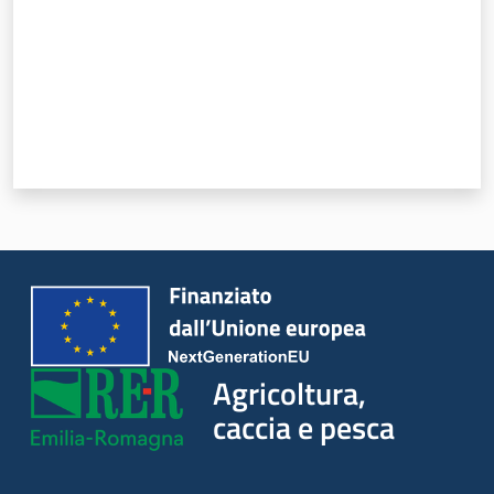
Agricoltura,
caccia e pesca