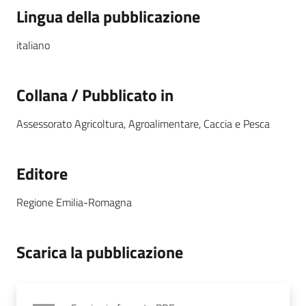
Lingua della pubblicazione
italiano
Collana / Pubblicato in
Assessorato Agricoltura, Agroalimentare, Caccia e Pesca
Editore
Regione Emilia-Romagna
Scarica la pubblicazione