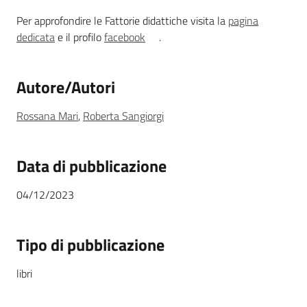
Per approfondire le Fattorie didattiche visita la
pagina
dedicata
e il profilo
facebook
.
Autore/Autori
Rossana Mari
,
Roberta Sangiorgi
Data di pubblicazione
04/12/2023
Tipo di pubblicazione
libri