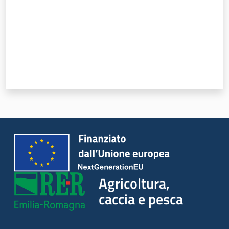
Agricoltura,
caccia e pesca