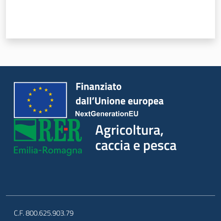
Agricoltura,
caccia e pesca
C.F. 800.625.903.79