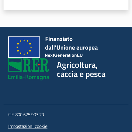
Agricoltura,
caccia e pesca
C.F. 800.625.903.79
Impostazioni cookie