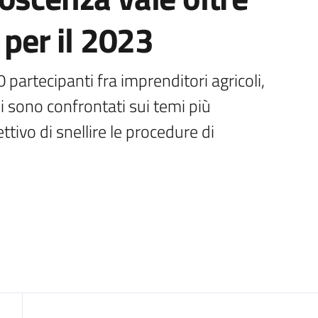
 per il 2023
partecipanti fra imprenditori agricoli, 
i sono confrontati sui temi più 
tivo di snellire le procedure di 