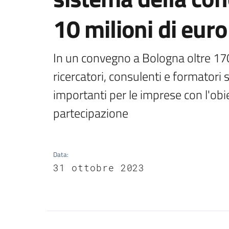
10 milioni di euro
In un convegno a Bologna oltre 170 
ricercatori, consulenti e formatori s
importanti per le imprese con l'obiet
partecipazione
Data
:
31 ottobre 2023