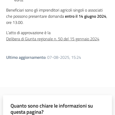
Beneficiari sono gli imprenditori agricoli singoli o associati
che possono presentare domanda
entro il 14 giugno 2024
,
ore 13.00.
L’atto di approvazione è la
Delibera di Giunta regionale n. 50 del 15 gennaio 2024
Ultimo aggiornamento
:
07-08-2025, 15:24
Quanto sono chiare le informazioni su
questa pagina?