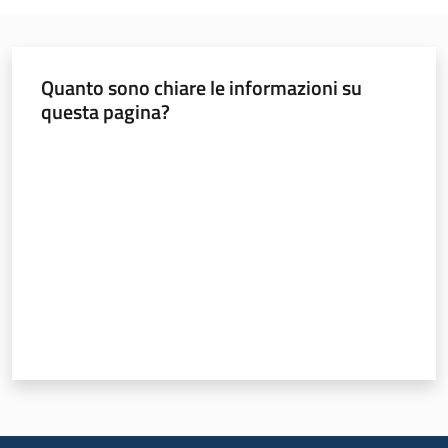
Quanto sono chiare le informazioni su
questa pagina?
Valuta da 1 a 5 stelle