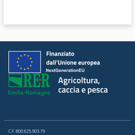
Agricoltura,
caccia e pesca
C.F. 800.625.903.79