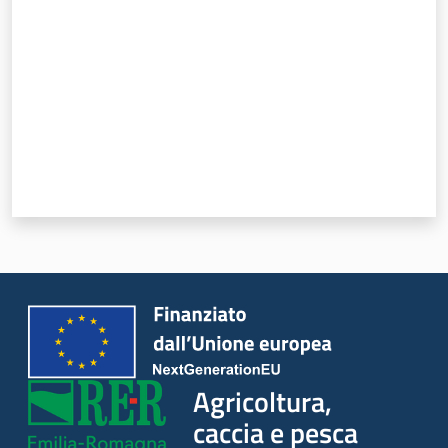
Agricoltura,
caccia e pesca