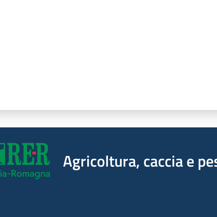
Agricoltura, caccia e pe