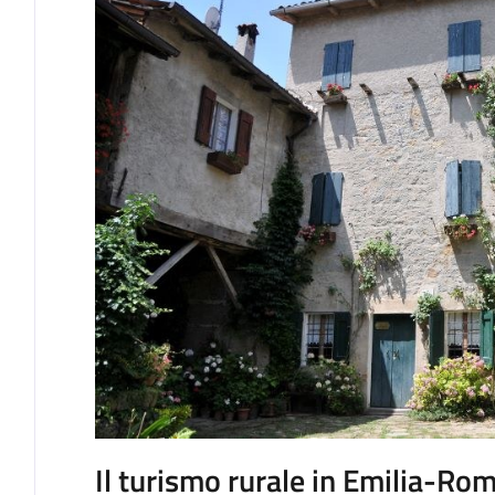
Il turismo rurale in Emilia-Ro