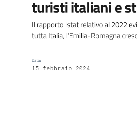
turisti italiani e s
Il rapporto Istat relativo al 2022 e
tutta Italia, l'Emilia-Romagna cresc
Data
:
15 febbraio 2024