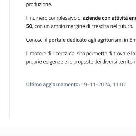
produzione.
Il numero complessivo di
aziende con attività en
50
, con un ampio margine di crescita nel futuro.
Conosci il
portale dedicato agli agriturismi in 
Il motore di ricerca del sito permette di trovare la 
proprie esigenze e le proposte dei diversi territori
Ultimo aggiornamento
:
19-11-2024, 11:07