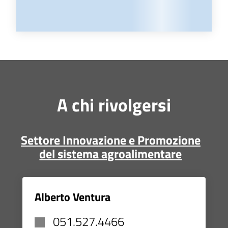
A chi rivolgersi
Settore Innovazione e Promozione
del sistema agroalimentare
Alberto Ventura
051.527.4466