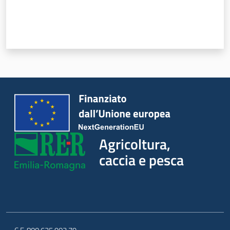
Agricoltura,
caccia e pesca