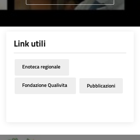
Link utili
Enoteca regionale
Fondazione Qualivita
Pubblicazioni