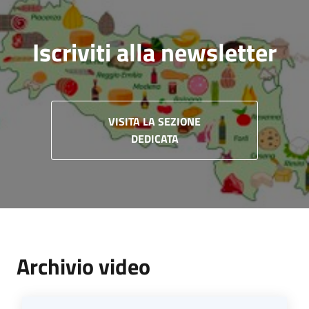
Iscriviti alla newsletter
VISITA LA SEZIONE
DEDICATA
Archivio video