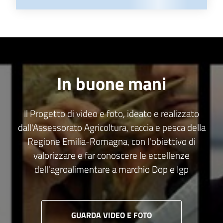
In buone mani
Il Progetto di video e foto, ideato e realizzato
dall'Assessorato Agricoltura, caccia e pesca della
Regione Emilia-Romagna, con l'obiettivo di
valorizzare e far conoscere le eccellenze
dell'agroalimentare a marchio Dop e Igp
GUARDA VIDEO E FOTO