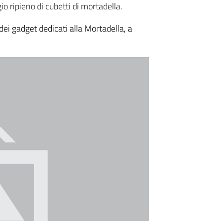
o ripieno di cubetti di mortadella.
 dei gadget dedicati alla Mortadella, a