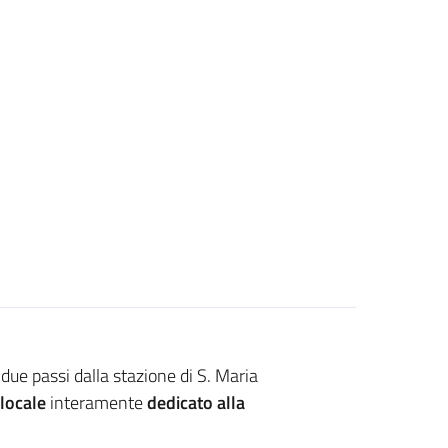
due passi dalla stazione di S. Maria
locale
interamente
dedicato alla