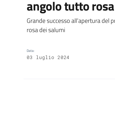
angolo tutto rosa
Grande successo all’apertura del p
rosa dei salumi
Data
:
03 luglio 2024