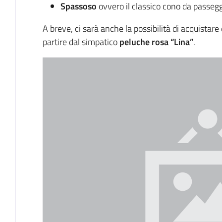
Spassoso
ovvero il classico cono da passeggi
A breve, ci sarà anche la possibilità di acquistare
partire dal simpatico
peluche rosa “Lina”
.