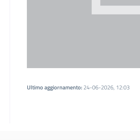
Ultimo aggiornamento
:
24-06-2026, 12:03