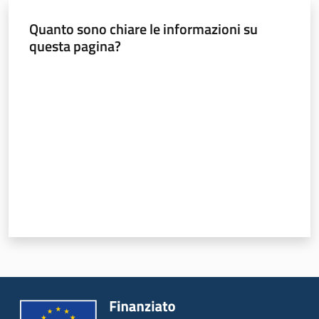
Quanto sono chiare le informazioni su
questa pagina?
Valuta da 1 a 5 stelle