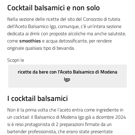
Cocktail balsamici e non solo
Nella sezione delle ricette del sito del Consorzio di tutela
dell'Aceto Balsamico Igp, comunque, c'è un'intera sezione
dedicata ai drink con proposte alcoliche ma anche salutiste,
come
smoothies
e acqua detossificante, per rendere
originale qualsiasi tipo di bevanda.
Scopri le
ricette da bere con l'Aceto Balsamico di Modena
Igp
I cocktail balsamici
Non è la prima volta che l'aceto entra come ingrediente in
un cocktail: il Balsamico di Modena Igp già a dicembre 2024
si è reso protagonista di 2 preparazioni firmate da un
bartender professionista, che erano state presentate