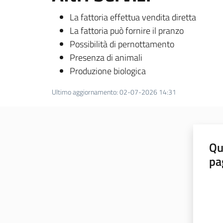
La fattoria effettua vendita diretta
La fattoria può fornire il pranzo
Possibilità di pernottamento
Presenza di animali
Produzione biologica
Ultimo aggiornamento
:
02-07-2026 14:31
Qu
pa
Valut