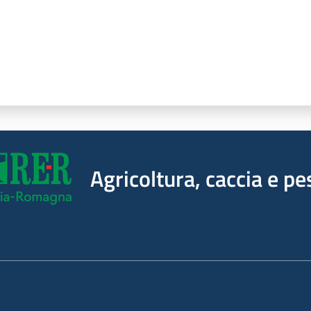
Agricoltura, caccia e pe