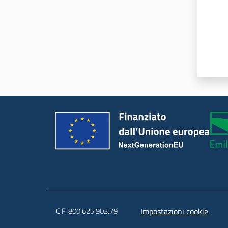
C.F. 800.625.903.79
Impostazioni cookie