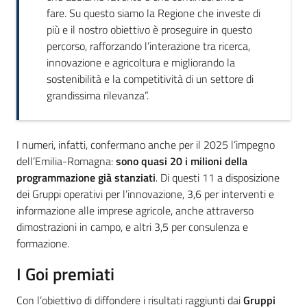
fare. Su questo siamo la Regione che investe di
più e il nostro obiettivo è proseguire in questo
percorso, rafforzando l’interazione tra ricerca,
innovazione e agricoltura e migliorando la
sostenibilità e la competitività di un settore di
grandissima rilevanza”.
I numeri, infatti, confermano anche per il 2025 l’impegno
dell’Emilia-Romagna:
sono quasi 20 i milioni della
programmazione già stanziati
. Di questi 11 a disposizione
dei Gruppi operativi per l’innovazione, 3,6 per interventi e
informazione alle imprese agricole, anche attraverso
dimostrazioni in campo, e altri 3,5 per consulenza e
formazione.
I Goi premiati
Con l’obiettivo di diffondere i risultati raggiunti dai
Gruppi