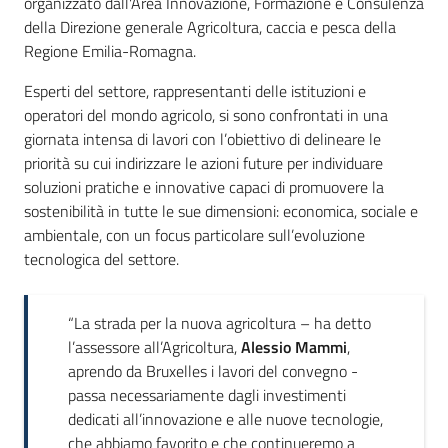
organizzato dall'Area Innovazione, Formazione e Consulenza
della Direzione generale Agricoltura, caccia e pesca della
Regione Emilia-Romagna.
Esperti del settore, rappresentanti delle istituzioni e
operatori del mondo agricolo, si sono confrontati in una
giornata intensa di lavori con l’obiettivo di delineare le
priorità su cui indirizzare le azioni future per individuare
soluzioni pratiche e innovative capaci di promuovere la
sostenibilità in tutte le sue dimensioni: economica, sociale e
ambientale, con un focus particolare sull’evoluzione
tecnologica del settore.
“La strada per la nuova agricoltura – ha detto
l’assessore all’Agricoltura,
Alessio Mammi
,
aprendo da Bruxelles i lavori del convegno -
passa necessariamente dagli investimenti
dedicati all’innovazione e alle nuove tecnologie,
che abbiamo favorito e che continueremo a