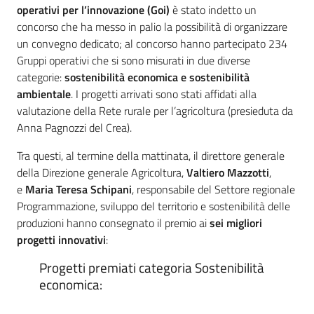
operativi per l’innovazione (Goi)
è stato indetto un
concorso che ha messo in palio la possibilità di organizzare
un convegno dedicato; al concorso hanno partecipato 234
Gruppi operativi che si sono misurati in due diverse
categorie:
sostenibilità economica e sostenibilità
ambientale
. I progetti arrivati sono stati affidati alla
valutazione della Rete rurale per l’agricoltura (presieduta da
Anna Pagnozzi del Crea).
Tra questi, al termine della mattinata, il direttore generale
della Direzione generale Agricoltura,
Valtiero Mazzotti
,
e
Maria Teresa Schipani
, responsabile del Settore regionale
Programmazione, sviluppo del territorio e sostenibilità delle
produzioni hanno consegnato il premio ai
sei migliori
progetti innovativi
:
Progetti premiati categoria Sostenibilità
economica: