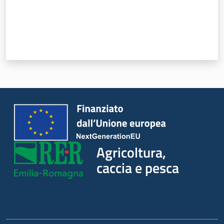
Agricoltura,
caccia e pesca