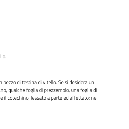
llo.
 pezzo di testina di vitello. Se si desidera un
no, qualche foglia di prezzemolo, una foglia di
 il cotechino, lessato a parte ed affettato; nel