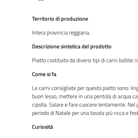
Territorio di produzione
Intera provincia reggiana.
Descrizione sintetica del prodotto
Piatto costituito da diversi tipi di carni bollite:
Come si fa
Le carni consigliate per questo piatto sono: lin
buon lesso, mettere in una pentola di acqua cal
cipolla. Salare e fare cuocere lentamente. Nel p
periodo di Natale per una tavola più ricca e fes
Curiosità