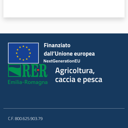
Agricoltura,
caccia e pesca
C.F. 800.625.903.79