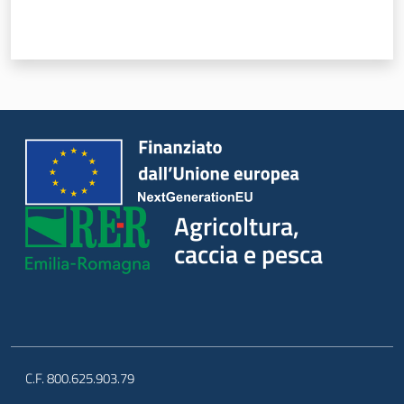
Agricoltura,
caccia e pesca
C.F. 800.625.903.79