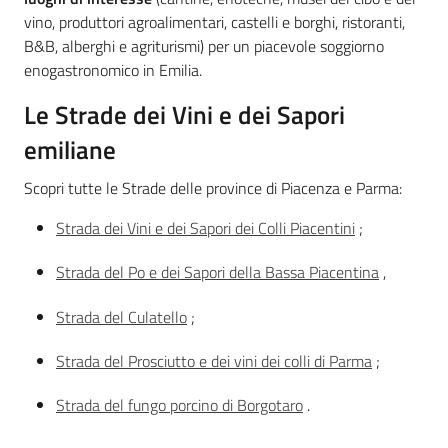
vino, produttori agroalimentari, castelli e borghi, ristoranti,
B&B, alberghi e agriturismi) per un piacevole soggiorno
enogastronomico in Emilia.
Le Strade dei Vini e dei Sapori
emiliane
Scopri tutte le Strade delle province di Piacenza e Parma:
Strada dei Vini e dei Sapori dei Colli Piacentini
;
Strada del Po e dei Sapori della Bassa Piacentina
,
Strada del Culatello
;
Strada del Prosciutto e dei vini dei colli di Parma
;
Strada del fungo porcino di Borgotaro
.