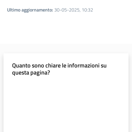
Ultimo aggiornamento
:
30-05-2025, 10:32
Quanto sono chiare le informazioni su
questa pagina?
Valuta da 1 a 5 stelle