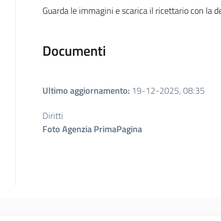
Guarda le immagini e scarica il ricettario con la d
Documenti
Ultimo aggiornamento
:
19-12-2025, 08:35
Diritti
Foto Agenzia PrimaPagina