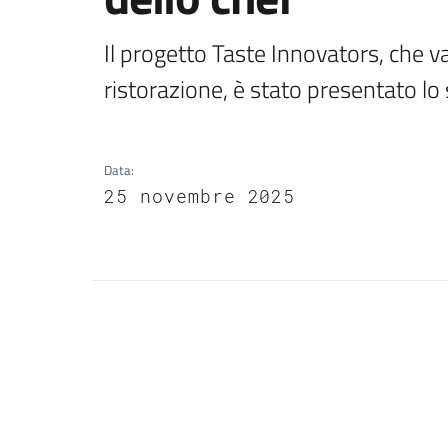
Il progetto Taste Innovators, che v
ristorazione, è stato presentato 
Data
:
25 novembre 2025