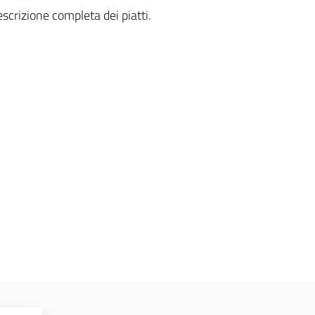
escrizione completa dei piatti.