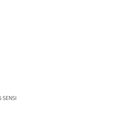
5 SENSI