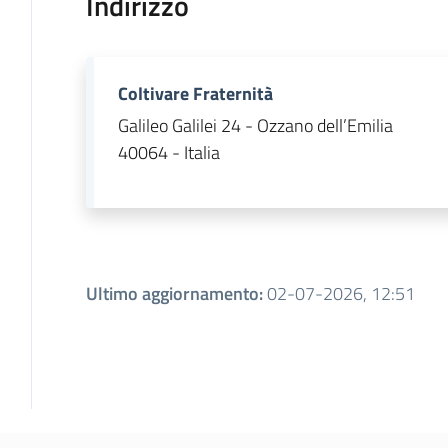
Indirizzo
Coltivare Fraternità
Galileo Galilei 24 - Ozzano dell’Emilia
40064 - Italia
Ultimo aggiornamento
:
02-07-2026, 12:51