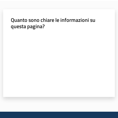
Quanto sono chiare le informazioni su
questa pagina?
Valuta da 1 a 5 stelle