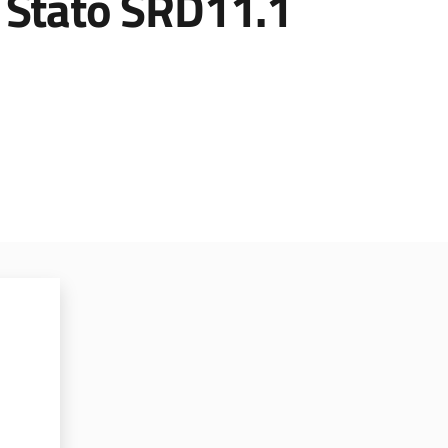
i Stato SRD11.1