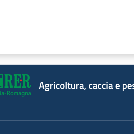
Agricoltura, caccia e pe