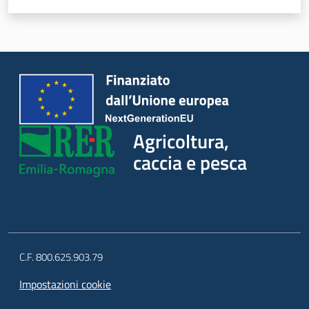
Agricoltura,
caccia e pesca
C.F. 800.625.903.79
Impostazioni cookie