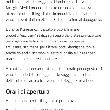
nobile bevanda del reggiano, il lambrusco, che la
famiglia Medici produce da oltre un secolo. In mostra
attrezzi e utensili legati al ciclo produttivo della vite e del
vino, utilizzati dalla metà dell'Ottocento fino al dopoguerra.
Durante l'itinerario, il visitatore può ammirare
prodotti “esclusivi” realizzati spesso dallo stesso viticoltore
per migliorare le fasi della lavorazione: pompe per
travasare, strumenti per filtrare, botti, damigiane, tini e
anche splendidi scarponi rivestiti di paglia e l'ingegnosa
macchina per lavare le bottiglie.
Accanto al museo: un centro polifunzionale per degustare il
vino e i prodotti tipici reggiani e la suggestiva acetaia
dell'aceto balsamico tradizionale di Reggio Emilia Dop.
Orari di apertura
Aperti al pubblico tutti i giorni su prenotazione.