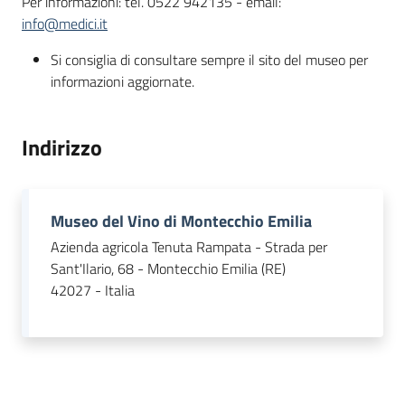
Per informazioni: tel. 0522 942135 - email:
info@medici.it
Si consiglia di consultare sempre il sito del museo per
informazioni aggiornate.
Indirizzo
Museo del Vino di Montecchio Emilia
Azienda agricola Tenuta Rampata - Strada per
Sant'Ilario, 68 - Montecchio Emilia (RE)
42027 - Italia