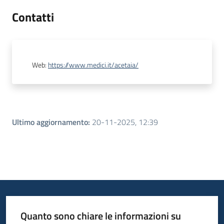
Contatti
Web
:
https://www.medici.it/acetaia/
Ultimo aggiornamento
:
20-11-2025, 12:39
Quanto sono chiare le informazioni su