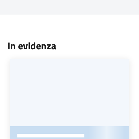
In evidenza