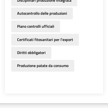
Disciplinari produzione integrata
Autocontrollo delle produzioni
Piano controlli ufficiali
Certificati fitosanitari per l'export
Diritti obbligatori
Produzione patate da consumo