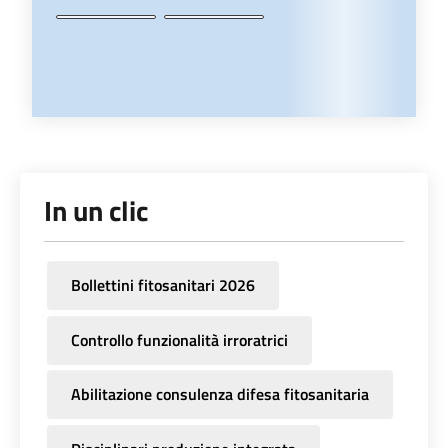
In un clic
Bollettini fitosanitari 2026
Controllo funzionalità irroratrici
Abilitazione consulenza difesa fitosanitaria