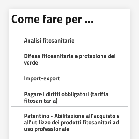
Come fare per ...
Analisi fitosanitarie
Difesa fitosanitaria e protezione del
verde
Import-export
Pagare i diritti obbligatori (tariffa
fitosanitaria)
Patentino - Abilitazione all'acquisto e
all'utilizzo dei prodotti fitosanitari ad
uso professionale