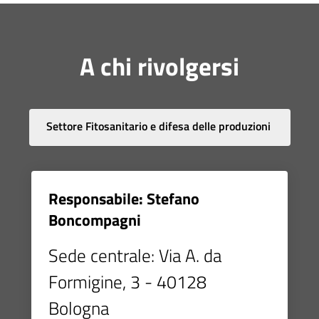
A chi rivolgersi
Settore Fitosanitario e difesa delle produzioni
Responsabile: Stefano
Boncompagni
Sede centrale: Via A. da
Formigine, 3 - 40128
Bologna