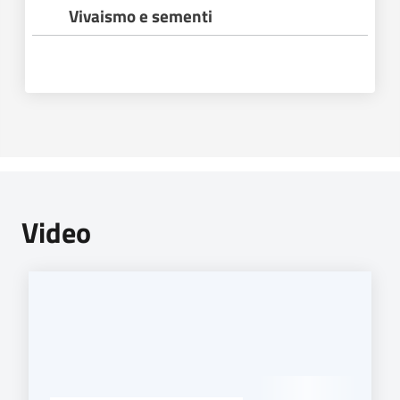
Vivaismo e sementi
Video