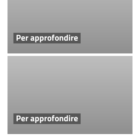
Per approfondire
Per approfondire