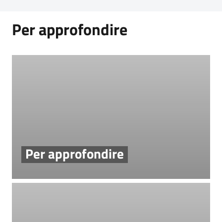
Per approfondire
Per approfondire