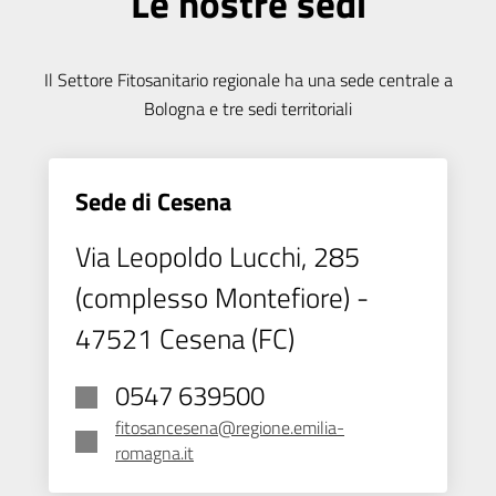
Le nostre sedi
Il Settore Fitosanitario regionale ha una sede centrale a
Bologna e tre sedi territoriali
Sede di Cesena
Via Leopoldo Lucchi, 285
(complesso Montefiore) -
47521 Cesena (FC)
0547 639500
fitosancesena@regione.emilia-
romagna.it