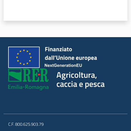
Agricoltura,
caccia e pesca
C.F. 800.625.903.79