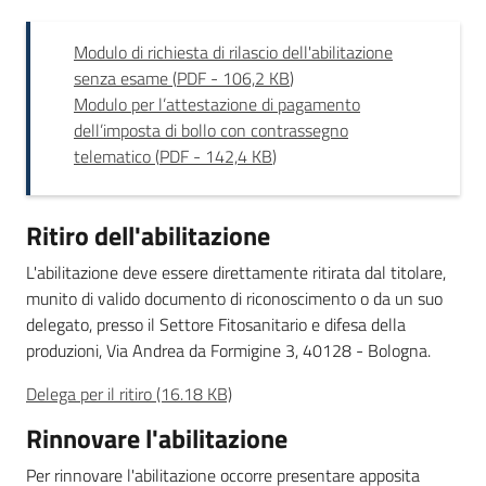
Modulo di richiesta di rilascio dell'abilitazione
senza esame
(
PDF
-
106,2 KB
)
Modulo per l’attestazione di pagamento
dell’imposta di bollo con contrassegno
telematico
(
PDF
-
142,4 KB
)
Ritiro dell'abilitazione
L'abilitazione deve essere direttamente ritirata dal titolare,
munito di valido documento di riconoscimento o da un suo
delegato, presso il Settore Fitosanitario e difesa della
produzioni, Via Andrea da Formigine 3, 40128 - Bologna.
Delega per il ritiro (16.18 KB)
Rinnovare l'abilitazione
Per rinnovare l'abilitazione occorre presentare apposita