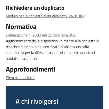
Richiedere un duplicato
Modulo per la richiesta di un duplicato (24.01 KB)
Normativa
Deliberazione n. 2382 del 23 dicembre 2024
Aggiornamento delle disposizioni in merito alla richiesta di
rilascio e di rinnovo del certificato di abilitazione alla
consulenza per la difesa fitosanitaria a basso apporto di
prodotti fitosanitari
Approfondimenti
Elenco consulenti
A chi rivolgersi