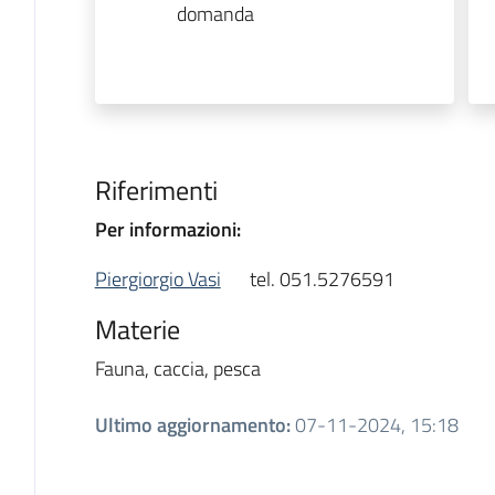
domanda
Riferimenti
Per informazioni:
Piergiorgio Vasi
tel. 051.5276591
Materie
Fauna, caccia, pesca
Ultimo aggiornamento
:
07-11-2024, 15:18