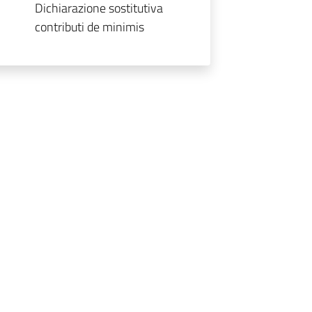
Dichiarazione sostitutiva
contributi de minimis