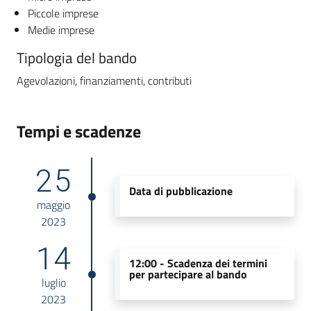
Piccole imprese
Medie imprese
Tipologia del bando
Agevolazioni, finanziamenti, contributi
Tempi e scadenze
25
Data di pubblicazione
maggio
2023
14
12:00 -
Scadenza dei termini
per partecipare al bando
luglio
2023