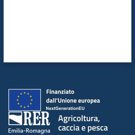
Agricoltura,
caccia e pesca