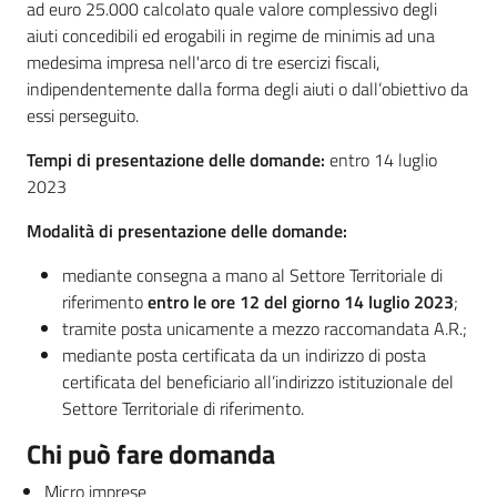
ad euro 25.000 calcolato quale valore complessivo degli
aiuti concedibili ed erogabili in regime de minimis ad una
medesima impresa nell'arco di tre esercizi fiscali,
indipendentemente dalla forma degli aiuti o dall’obiettivo da
essi perseguito.
Tempi di presentazione delle domande:
entro 14 luglio
2023
Modalità di presentazione delle domande:
mediante consegna a mano al Settore Territoriale di
riferimento
entro le ore 12 del giorno 14 luglio 2023
;
tramite posta unicamente a mezzo raccomandata A.R.;
mediante posta certificata da un indirizzo di posta
certificata del beneficiario all’indirizzo istituzionale del
Settore Territoriale di riferimento.
Chi può fare domanda
Micro imprese