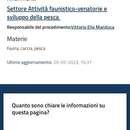
Settore Attività faunistico-venatorie e
sviluppo della pesca
Responsabile del procedimento:
Vittorio Elio Manduca
Materie
Fauna, caccia, pesca
Ultimo aggiornamento
:
29-05-2023, 16:37
Quanto sono chiare le informazioni su
questa pagina?
Valuta da 1 a 5 stelle