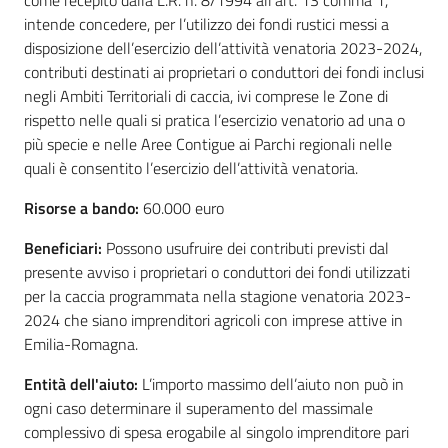
intende concedere, per l’utilizzo dei fondi rustici messi a
disposizione dell’esercizio dell’attività venatoria 2023-2024,
contributi destinati ai proprietari o conduttori dei fondi inclusi
negli Ambiti Territoriali di caccia, ivi comprese le Zone di
rispetto nelle quali si pratica l’esercizio venatorio ad una o
più specie e nelle Aree Contigue ai Parchi regionali nelle
quali è consentito l’esercizio dell’attività venatoria.
Risorse a bando:
60.000 euro
Beneficiari:
Possono usufruire dei contributi previsti dal
presente avviso i proprietari o conduttori dei fondi utilizzati
per la caccia programmata nella stagione venatoria 2023-
2024 che siano imprenditori agricoli con imprese attive in
Emilia-Romagna.
Entità dell'aiuto:
L’importo massimo dell’aiuto non può in
ogni caso determinare il superamento del massimale
complessivo di spesa erogabile al singolo imprenditore pari