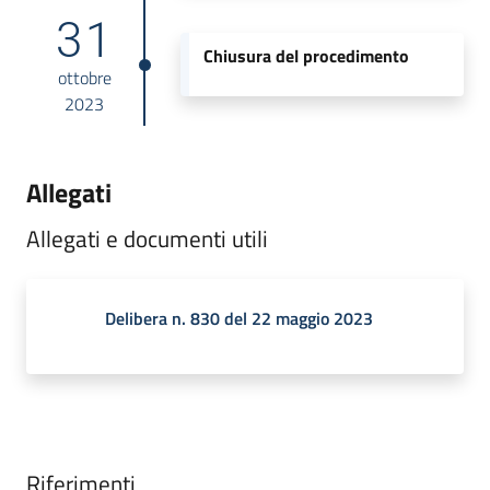
31
Chiusura del procedimento
ottobre
2023
Allegati
Allegati e documenti utili
Delibera n. 830 del 22 maggio 2023
Riferimenti