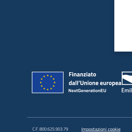
C.F. 800.625.903.79
Impostazioni cookie