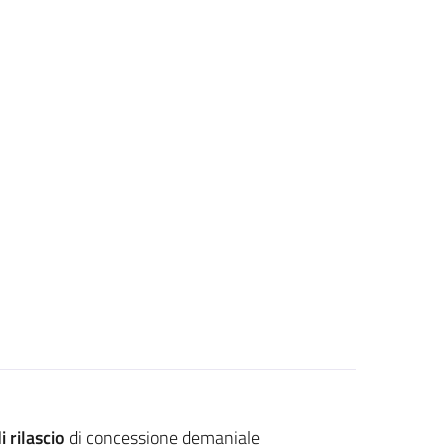
i rilascio
di concessione demaniale