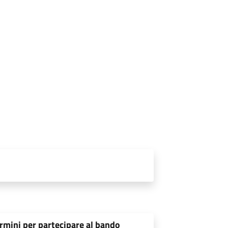
rmini per partecipare al bando