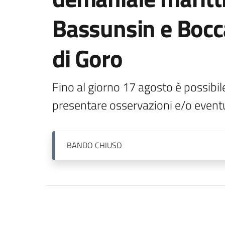
Bassunsin e Bocc
di Goro
Fino al giorno 17 agosto è possibi
presentare osservazioni e/o event
BANDO
CHIUSO