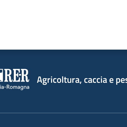
Agricoltura, caccia e pe