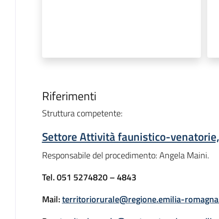
Riferimenti
Struttura competente:
Settore Attività faunistico-venatori
Responsabile del procedimento: Angela Maini.
Tel. 051 5274820 – 4843
Mail:
territoriorurale@regione.emilia-romagna.