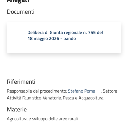
Documenti
Delibera di Giunta regionale n. 755 del
18 maggio 2026 - bando
Riferimenti
Responsabile del procedimento:
Stefano Poma
, Settore
Attività Faunistico-Venatorie, Pesca e Acquacoltura
Materie
Agricoltura e sviluppo delle aree rurali