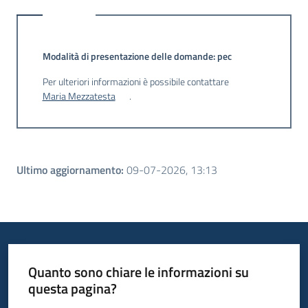
Ulteriori informazioni
Modalità di presentazione delle domande: pec
Per ulteriori informazioni è possibile contattare
Maria Mezzatesta
.
Ultimo aggiornamento
:
09-07-2026, 13:13
Quanto sono chiare le informazioni su
questa pagina?