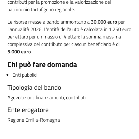
contributi per la promozione e la valorizzazione del
patrimonio tartufigeno regionale.
Le risorse messe a bando ammontano a
30.000 euro
per
l'annualità 2026. L'entità dell'aiuto è calcolata in 1.250 euro
per ettaro per un massio di 4 ettari; la somma massima
complessiva del contributo per ciascun beneficiario è di
5.000 euro
.
Chi può fare domanda
Enti pubblici
Tipologia del bando
Agevolazioni, finanziamenti, contributi
Ente erogatore
Regione Emilia-Romagna