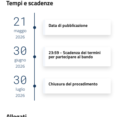
Tempi e scadenze
21
Data di pubblicazione
maggio
2026
30
23:59 -
Scadenza dei termini
per partecipare al bando
giugno
2026
30
Chiusura del procedimento
luglio
2026
Allegati