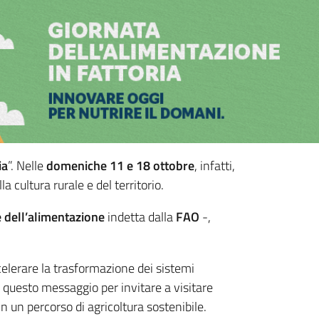
ia
”. Nelle
domeniche 11 e 18 ottobre
, infatti,
 cultura rurale e del territorio.
 dell’alimentazione
indetta dalla
FAO
-,
celerare la trasformazione dei sistemi
 questo messaggio per invitare a visitare
n un percorso di agricoltura sostenibile.