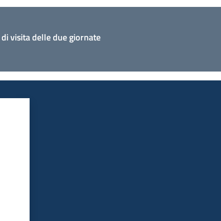
di visita delle due giornate