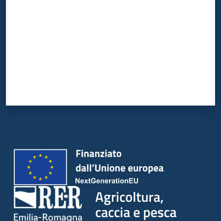
Agricoltura,
caccia e pesca