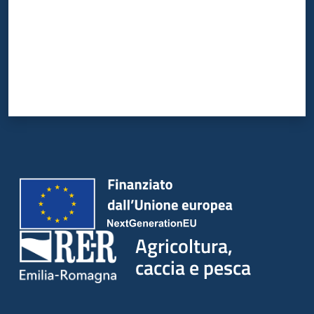
Agricoltura,
caccia e pesca