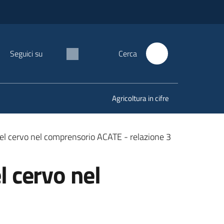
Seguici su
Cerca
Agricoltura in cifre
el cervo nel comprensorio ACATE - relazione 3
l cervo nel