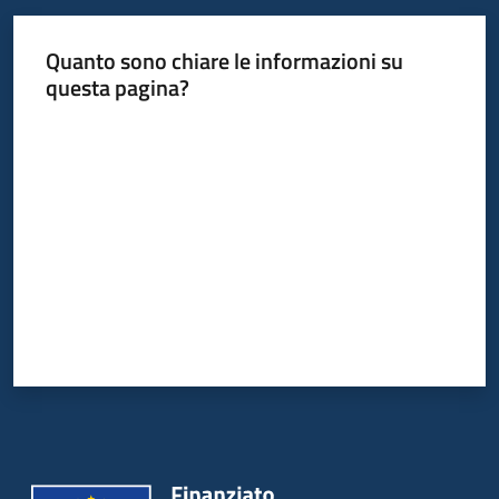
Quanto sono chiare le informazioni su
questa pagina?
Valuta da 1 a 5 stelle