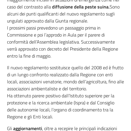
caso del contrasto alla
diffusione della peste suina.
Sono
alcuni dei punti qualificanti del nuovo regolamento sugli
ungulati approvato dalla Giunta regionale.
I prossimi passi prevedono un passaggio prima in
Commissione e poi l’approdo in Aula per il parere di
conformità dell’Assemblea legislativa. Successivamente
verrà approvato con decreto del Presidente della Regione
entro la fine di maggio.
Il nuovo regolamento sostituisce quello del 2008 ed è frutto
di un lungo confronto realizzato dalla Regione con enti
locali, associazioni venatorie, mondo dell’agricoltura, fino alle
associazioni ambientaliste e del territorio.
Ha ottenuto parere positivo dall’Istituto superiore per la
protezione e la ricerca ambientale (Ispra) e dal Consiglio
delle autonomie locali, l’organo di coordinamento tra la
Regione e gli Enti locali.
Gli
aggiornamenti
, oltre a recepire le principali indicazioni