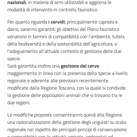
nazionali
, in materia di armi utilizzabili e aggiorna le
modalità di intervento in controllo faunistico.
Per quanto riguarda
i cervidi
, principalmente capriolo e
daino, saranno garantiti gli obiettivi del Piano faunistico
venatorio in termini di compatibilità con l’ambiente, tutela
della biodiversità e della sostenibilità dell’agricoltura, e
l’adeguamento all’attuale contesto di gestione delle due
specie.
Sarà garantita inoltre una
gestione del cervo
maggiormente in linea con la presenza della specie a livello
regionale e aderente alle previsioni recentemente
modificate dalla Regione Toscana, con la quale si condivide
la gestione delle popolazioni animali che si trovano tra le
due regioni.
Le modifiche proposte consentiranno quindi alla Regione
una razionalizzazione della gestione degli ungulati su scala
regionale nel rispetto dei principali principi di conservazione
e compatibilità con le attività agricole, ambientali ed