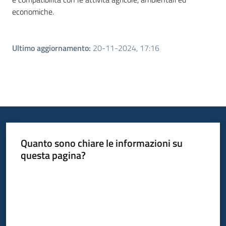
economiche.
Ultimo aggiornamento
:
20-11-2024, 17:16
Quanto sono chiare le informazioni su
questa pagina?
Valuta da 1 a 5 stelle