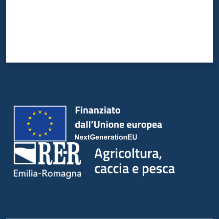
Agricoltura,
caccia e pesca