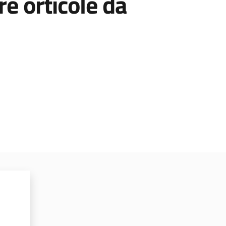
e orticole da