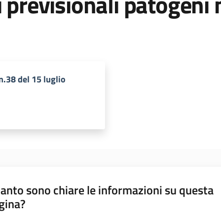
 previsionali patogeni n
n.38 del 15 luglio
anto sono chiare le informazioni su questa
gina?