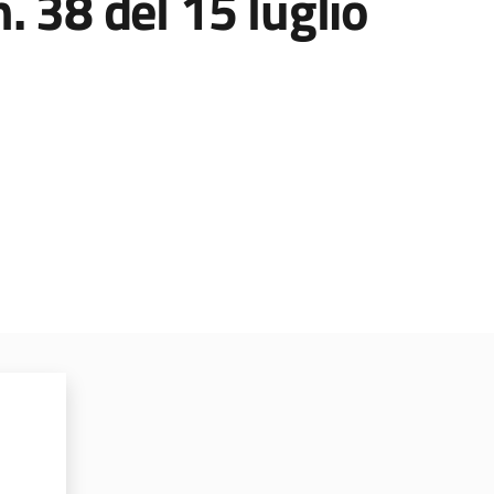
. 38 del 15 luglio