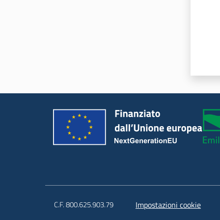
C.F. 800.625.903.79
Impostazioni cookie