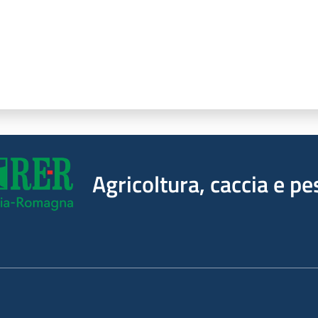
Agricoltura, caccia e pe