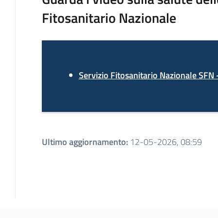
Fitosanitario Nazionale
Servizio Fitosanitario Nazionale SFN
Ultimo aggiornamento
:
12-05-2026, 08:59