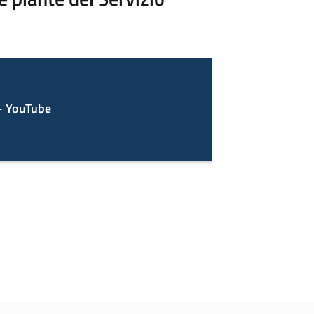
 - YouTube