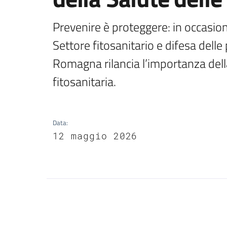
Prevenire è proteggere: in occasione
Settore fitosanitario e difesa dell
Romagna rilancia l’importanza dell
fitosanitaria.
Data
:
12 maggio 2026