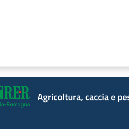
Agricoltura, caccia e pe