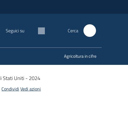
Seguici su
Cerca
Agricoltura in cifre
i Stati Uniti - 2024
Condividi
Vedi azioni