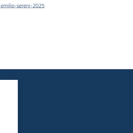
o-emilio-sereni-2025