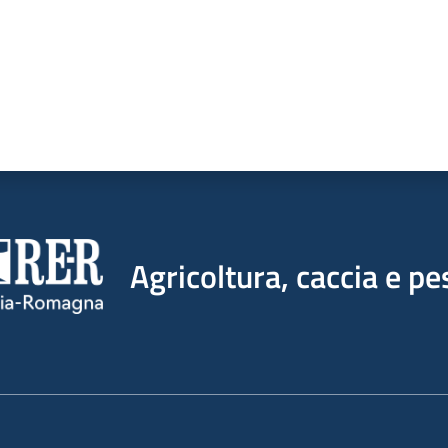
Agricoltura, caccia e pe