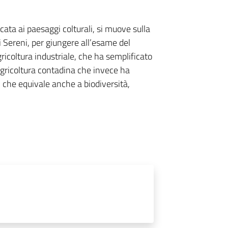
cata ai paesaggi colturali, si muove sulla
 Sereni, per giungere all’esame del
ricoltura industriale, che ha semplificato
 agricoltura contadina che invece ha
, che equivale anche a biodiversità,