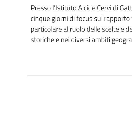
Presso l'Istituto Alcide Cervi di Gatt
cinque giorni di focus sul rapporto 
particolare al ruolo delle scelte e de
storiche e nei diversi ambiti geogra