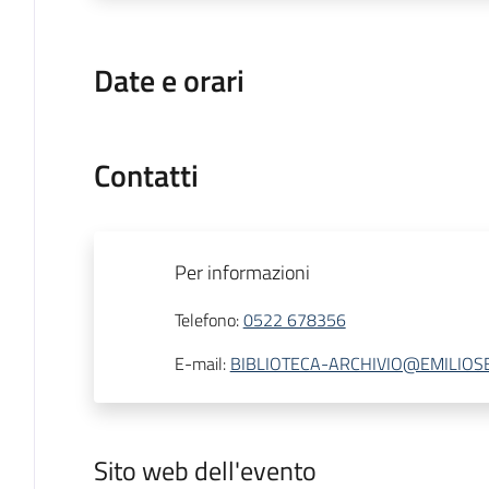
Date e orari
Contatti
Per informazioni
Telefono
:
0522 678356
E-mail
:
BIBLIOTECA-ARCHIVIO@EMILIOSE
Sito web dell'evento