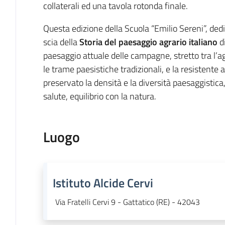
collaterali ed una tavola rotonda finale.
Questa edizione della Scuola “Emilio Sereni”, dedi
scia della
Storia del paesaggio agrario italiano
di
paesaggio attuale delle campagne, stretto tra l’ag
le trame paesistiche tradizionali, e la resistente
preservato la densità e la diversità paesaggistica
salute, equilibrio con la natura.
Luogo
Istituto Alcide Cervi
Via Fratelli Cervi 9 - Gattatico (RE) - 42043