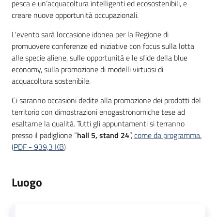
pesca e un’acquacoltura intelligenti ed ecosostenibili, e
creare nuove opportunità occupazionali.
L'evento sarà loccasione idonea per la Regione di
promuovere conferenze ed iniziative con focus sulla lotta
alle specie aliene, sulle opportunità e le sfide della blue
economy, sulla promozione di modelli virtuosi di
acquacoltura sostenibile.
Ci saranno occasioni dedite alla promozione dei prodotti del
territorio con dimostrazioni enogastronomiche tese ad
esaltarne la qualità. Tutti gli appuntamenti si terranno
presso il padiglione “
hall 5, stand 24
”,
come da programma.
(
PDF
-
939,3 KB
)
Luogo