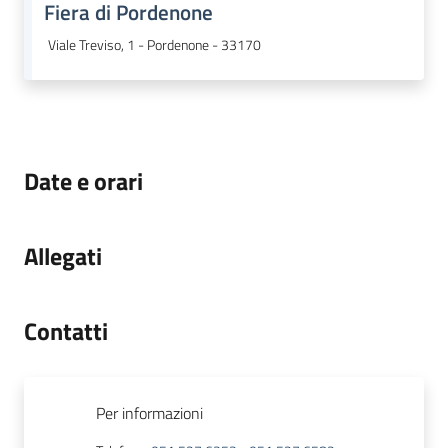
Fiera di Pordenone
Viale Treviso, 1 - Pordenone - 33170
Date e orari
Allegati
Contatti
Per informazioni