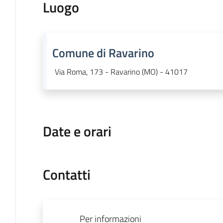
Luogo
Comune di Ravarino
Via Roma, 173 - Ravarino (MO) - 41017
Date e orari
Contatti
Per informazioni