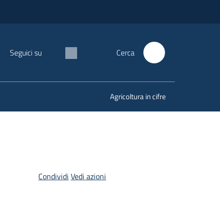
Seguici su
Cerca
Agricoltura in cifre
Condividi
Vedi azioni