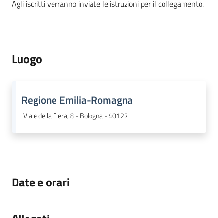
Agli iscritti verranno inviate le istruzioni per il collegamento.
Luogo
Regione Emilia-Romagna
Viale della Fiera, 8 - Bologna - 40127
Date e orari