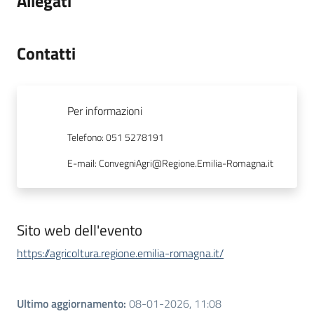
Allegati
Contatti
Per informazioni
Telefono
:
051 5278191
E-mail
:
ConvegniAgri@Regione.Emilia-Romagna.it
Sito web dell'evento
https://agricoltura.regione.emilia-romagna.it/
Ultimo aggiornamento
:
08-01-2026, 11:08