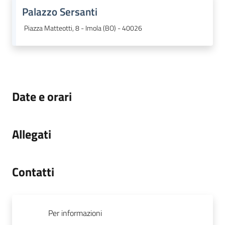
Palazzo Sersanti
Piazza Matteotti, 8 - Imola (BO) - 40026
Date e orari
Allegati
Contatti
Per informazioni