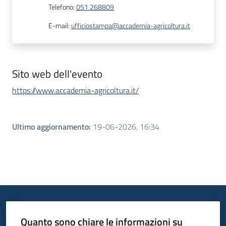
Telefono
:
051 268809
E-mail
:
ufficiostampa@accademia-agricoltura.it
Sito web dell'evento
https://www.accademia-agricoltura.it/
Ultimo aggiornamento
:
19-06-2026, 16:34
Quanto sono chiare le informazioni su