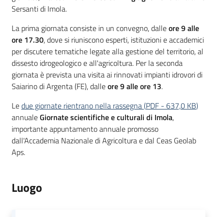
Sersanti di Imola.
La prima giornata consiste in un convegno, dalle
ore 9 alle
ore 17.30
, dove si riuniscono esperti, istituzioni e accademici
per discutere tematiche legate alla gestione del territorio, al
dissesto idrogeologico e all'agricoltura. Per la seconda
giornata è prevista una visita ai rinnovati impianti idrovori di
Saiarino di Argenta (FE), dalle
ore 9 alle ore 13
.
Le
due giornate rientrano nella rassegna
(
PDF
-
637,0 KB
)
annuale
Giornate scientifiche e culturali di Imola
,
importante appuntamento annuale promosso
dall'Accademia Nazionale di Agricoltura e dal Ceas Geolab
Aps.
Luogo